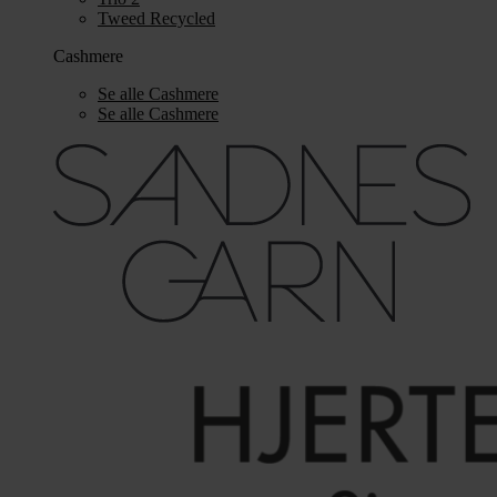
Tweed Recycled
Cashmere
Se alle Cashmere
Se alle Cashmere