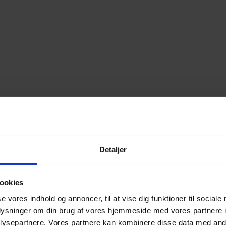
Detaljer
ookies
se vores indhold og annoncer, til at vise dig funktioner til sociale
oplysninger om din brug af vores hjemmeside med vores partnere i
ysepartnere. Vores partnere kan kombinere disse data med andr