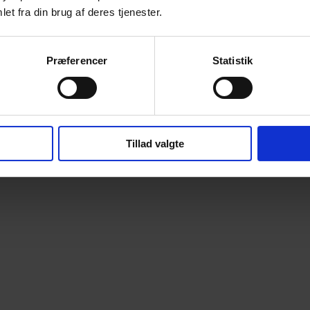
et fra din brug af deres tjenester.
Præferencer
Statistik
Tillad valgte