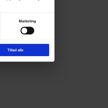
Marketing
Tillad alle