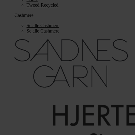
Tweed Recycled
Cashmere
Se alle Cashmere
Se alle Cashmere