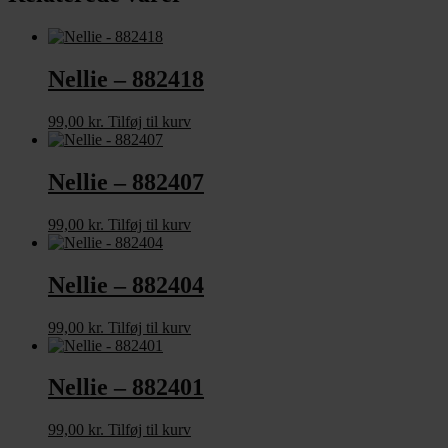
Nellie – 882418
99,00
kr.
Tilføj til kurv
Nellie – 882407
99,00
kr.
Tilføj til kurv
Nellie – 882404
99,00
kr.
Tilføj til kurv
Nellie – 882401
99,00
kr.
Tilføj til kurv