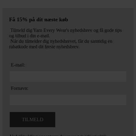
Få 15% på dit næste køb
Tilmeld dig Yarn Every Wear's nyhedsbrev og få gode tips
og tilbud i din e-mail.
Når du tilmelder dig nyhedsbrevet, får du samtidig en
rabatkode med dit første nyhedsbrev.
E-mail:
Fornavn: