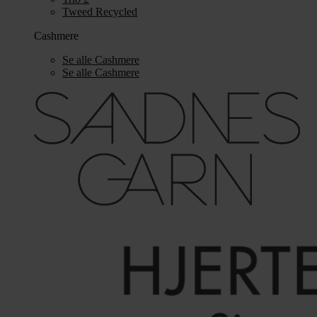
Tweed Recycled
Cashmere
Se alle Cashmere
Se alle Cashmere