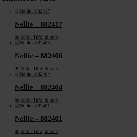
Nellie – 882417
99,00
kr.
Tilføj til kurv
Nellie – 882406
99,00
kr.
Tilføj til kurv
Nellie – 882404
99,00
kr.
Tilføj til kurv
Nellie – 882401
99,00
kr.
Tilføj til kurv