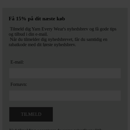
Få 15% på dit næste køb
Tilmeld dig Yarn Every Wear's nyhedsbrev og få gode tips
og tilbud i din e-mail.
Når du tilmelder dig nyhedsbrevet, får du samtidig en
rabatkode med dit første nyhedsbrev.
E-mail:
Fornavn: