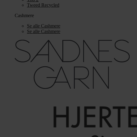
Tweed Recycled
Cashmere
Se alle Cashmere
Se alle Cashmere