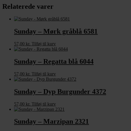
Relaterede varer
Sunday – Mørk gråblå 6581
57,00
kr.
Tilføj til kurv
Sunday – Regatta blå 6044
57,00
kr.
Tilføj til kurv
Sunday – Dyp Burgunder 4372
57,00
kr.
Tilføj til kurv
Sunday – Marzipan 2321