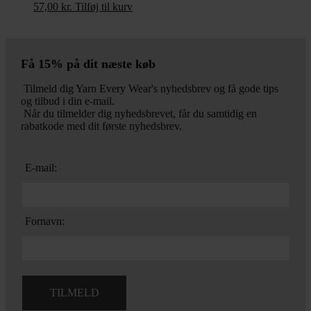
57,00
kr.
Tilføj til kurv
Få 15% på dit næste køb
Tilmeld dig Yarn Every Wear's nyhedsbrev og få gode tips
og tilbud i din e-mail.
Når du tilmelder dig nyhedsbrevet, får du samtidig en
rabatkode med dit første nyhedsbrev.
E-mail:
Fornavn: