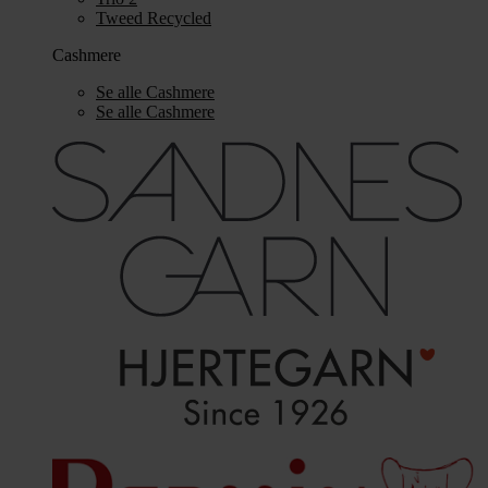
Tweed Recycled
Cashmere
Se alle Cashmere
Se alle Cashmere