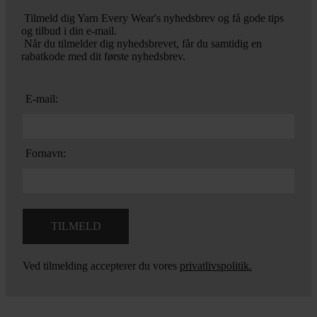
Tilmeld dig Yarn Every Wear's nyhedsbrev og få gode tips
og tilbud i din e-mail.
Når du tilmelder dig nyhedsbrevet, får du samtidig en
rabatkode med dit første nyhedsbrev.
E-mail:
Fornavn:
Ved tilmelding accepterer du vores
privatlivspolitik.