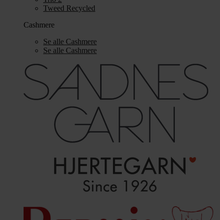
Tweed Recycled
Cashmere
Se alle Cashmere
Se alle Cashmere