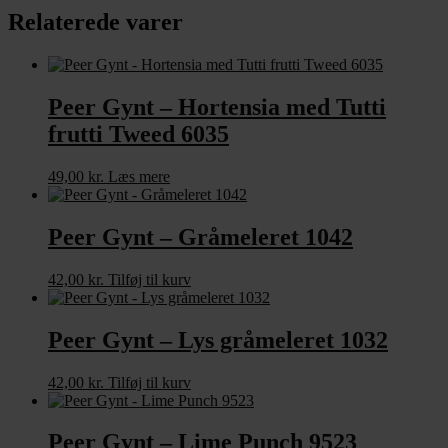
Relaterede varer
Peer Gynt – Hortensia med Tutti
frutti Tweed 6035
49,00
kr.
Læs mere
Peer Gynt – Gråmeleret 1042
42,00
kr.
Tilføj til kurv
Peer Gynt – Lys gråmeleret 1032
42,00
kr.
Tilføj til kurv
Peer Gynt – Lime Punch 9523