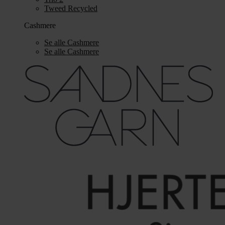
Tweed Recycled
Cashmere
Se alle Cashmere
Se alle Cashmere