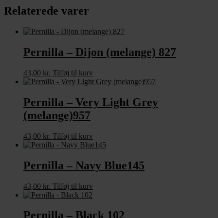
Relaterede varer
Pernilla – Dijon (melange) 827
43,00
kr.
Tilføj til kurv
Pernilla – Very Light Grey
(melange)957
43,00
kr.
Tilføj til kurv
Pernilla – Navy Blue145
43,00
kr.
Tilføj til kurv
Pernilla – Black 102