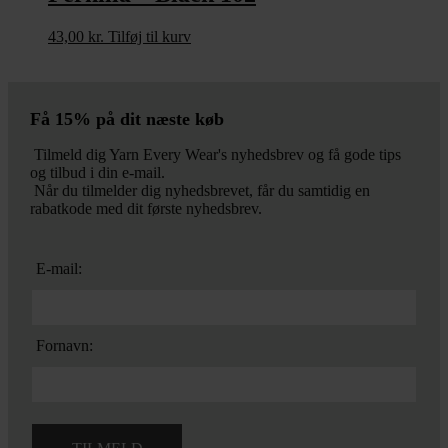
43,00
kr.
Tilføj til kurv
Få 15% på dit næste køb
Tilmeld dig Yarn Every Wear's nyhedsbrev og få gode tips
og tilbud i din e-mail.
Når du tilmelder dig nyhedsbrevet, får du samtidig en
rabatkode med dit første nyhedsbrev.
E-mail:
Fornavn: