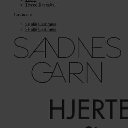
Tweed Recycled
Cashmere
Se alle Cashmere
Se alle Cashmere