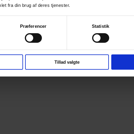
et fra din brug af deres tjenester.
Præferencer
Statistik
Tillad valgte