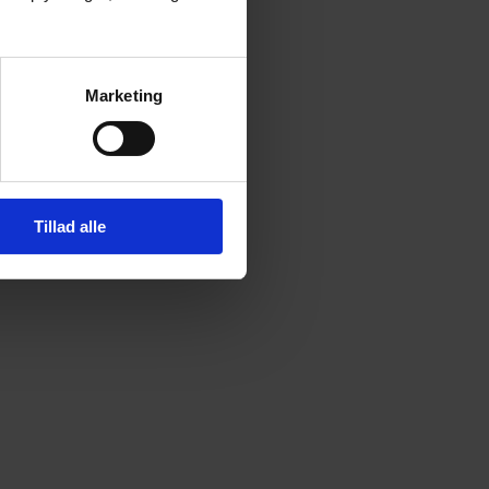
Marketing
Tillad alle