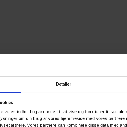
Detaljer
ookies
se vores indhold og annoncer, til at vise dig funktioner til sociale
oplysninger om din brug af vores hjemmeside med vores partnere i
ysepartnere. Vores partnere kan kombinere disse data med andr