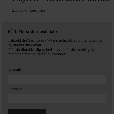
250,00
kr.
Læs mere
Få 15% på dit næste køb
Tilmeld dig Yarn Every Wear's nyhedsbrev og få gode tips
og tilbud i din e-mail.
Når du tilmelder dig nyhedsbrevet, får du samtidig en
rabatkode med dit første nyhedsbrev.
E-mail:
Fornavn: