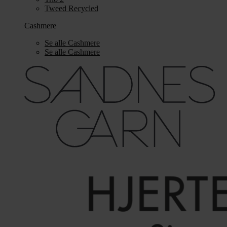
Tweed Recycled
Cashmere
Se alle Cashmere
Se alle Cashmere