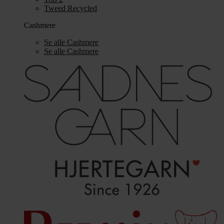
Tweed Recycled
Cashmere
Se alle Cashmere
Se alle Cashmere