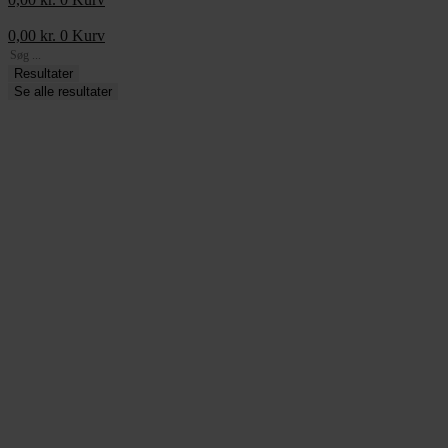
0,00
kr.
0
Kurv
Search
...
Resultater
Se alle resultater