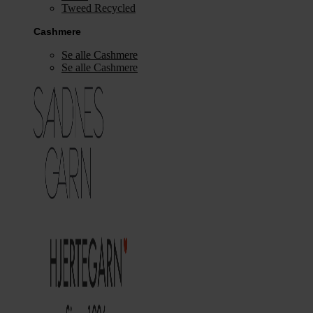
Tweed Recycled
Cashmere
Se alle Cashmere
Se alle Cashmere