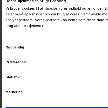
Denne hjemmeside bruger cookies
Vi bruger cookies til at tilpasse vores indhold og annoncer, til 
deler også oplysninger om din brug af vores hjemmeside med
analysepartnere. Vores partnere kan kombinere disse data me
brug af deres tjenester.
Samtykkevalg
Nødvendig
Præferencer
Statistik
Marketing