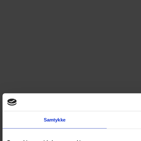
Samtykke