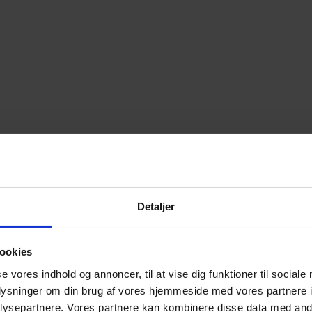
Detaljer
ookies
se vores indhold og annoncer, til at vise dig funktioner til sociale
oplysninger om din brug af vores hjemmeside med vores partnere i
ysepartnere. Vores partnere kan kombinere disse data med andr