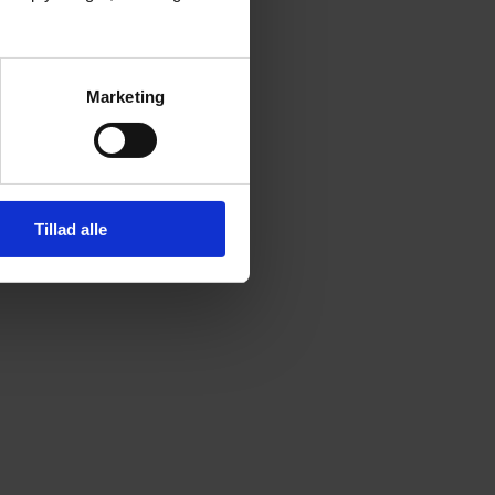
Marketing
Tillad alle