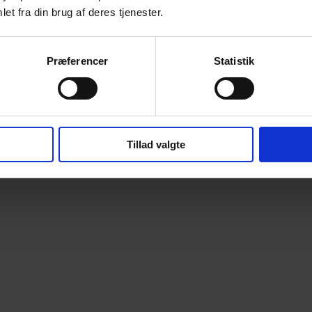
et fra din brug af deres tjenester.
Præferencer
Statistik
Tillad valgte