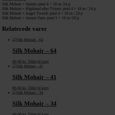
Silk Mohair + Spinni: pind 4 = 18 m /24 p
Silk Mohair + Highland eller Tvinni: pind 4 = 18 m / 24 p
Silk Mohair + Isager Tweed: pind 4 = 18 m / 24 p
Silk Mohair + Jensen Yarn: pind 5 = 16 m /20 p
Relaterede varer
Silk Mohair – 64
86,00
kr.
Tilføj til kurv
Silk Mohair – 41
86,00
kr.
Tilføj til kurv
Silk Mohair – 34
86,00
kr.
Tilføj til kurv