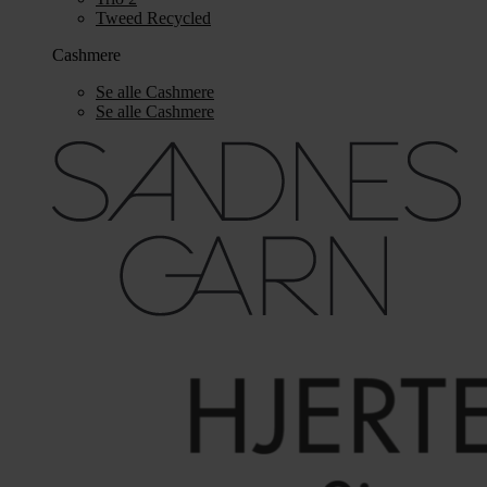
Tweed Recycled
Cashmere
Se alle Cashmere
Se alle Cashmere