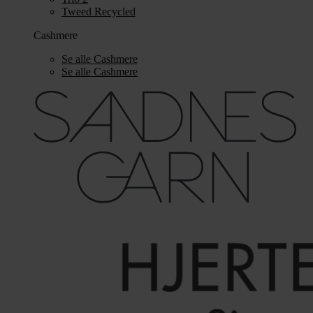
Tweed Recycled
Cashmere
Se alle Cashmere
Se alle Cashmere