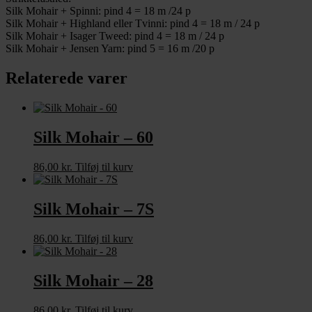
Silk Mohair + Spinni: pind 4 = 18 m /24 p
Silk Mohair + Highland eller Tvinni: pind 4 = 18 m / 24 p
Silk Mohair + Isager Tweed: pind 4 = 18 m / 24 p
Silk Mohair + Jensen Yarn: pind 5 = 16 m /20 p
Relaterede varer
Silk Mohair – 60
86,00
kr.
Tilføj til kurv
Silk Mohair – 7S
86,00
kr.
Tilføj til kurv
Silk Mohair – 28
86,00
kr.
Tilføj til kurv