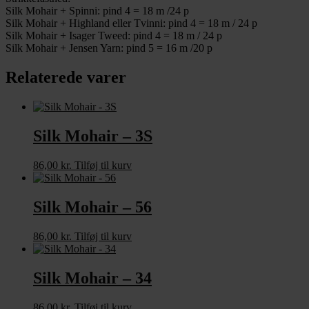
Silk Mohair + Spinni: pind 4 = 18 m /24 p
Silk Mohair + Highland eller Tvinni: pind 4 = 18 m / 24 p
Silk Mohair + Isager Tweed: pind 4 = 18 m / 24 p
Silk Mohair + Jensen Yarn: pind 5 = 16 m /20 p
Relaterede varer
Silk Mohair – 3S
86,00
kr.
Tilføj til kurv
Silk Mohair – 56
86,00
kr.
Tilføj til kurv
Silk Mohair – 34
86,00
kr.
Tilføj til kurv