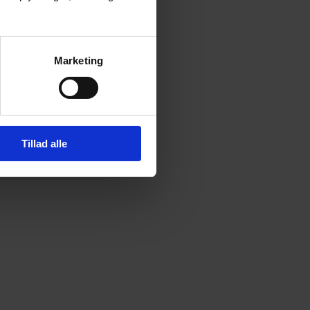
Marketing
Tillad alle