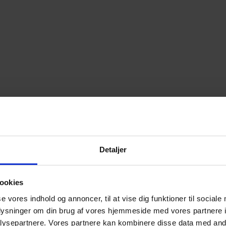
Detaljer
ookies
se vores indhold og annoncer, til at vise dig funktioner til sociale
oplysninger om din brug af vores hjemmeside med vores partnere i
ysepartnere. Vores partnere kan kombinere disse data med andr