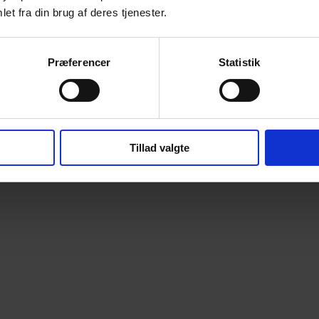
et fra din brug af deres tjenester.
Præferencer
Statistik
Tillad valgte