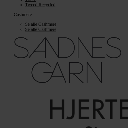
Tweed Recycled
Cashmere
Se alle Cashmere
Se alle Cashmere