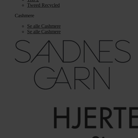
Tweed Recycled
Cashmere
Se alle Cashmere
Se alle Cashmere