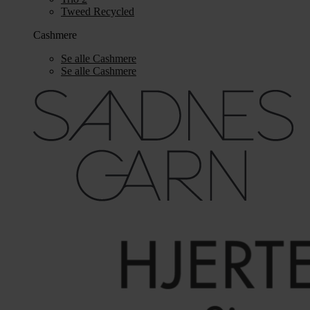
Tweed Recycled
Cashmere
Se alle Cashmere
Se alle Cashmere