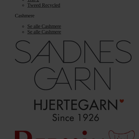
Tweed Recycled
Cashmere
Se alle Cashmere
Se alle Cashmere