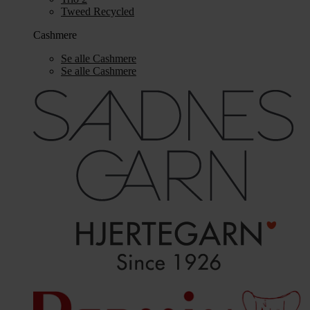
Tweed Recycled
Cashmere
Se alle Cashmere
Se alle Cashmere