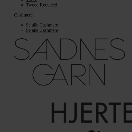
Tweed Recycled
Cashmere
Se alle Cashmere
Se alle Cashmere