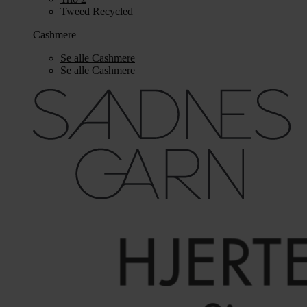
Tweed Recycled
Cashmere
Se alle Cashmere
Se alle Cashmere