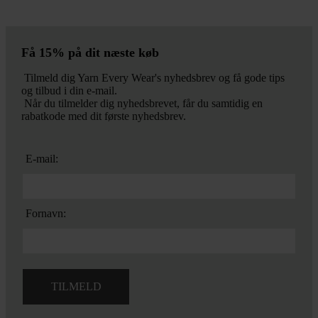
Få 15% på dit næste køb
Tilmeld dig Yarn Every Wear's nyhedsbrev og få gode tips
og tilbud i din e-mail.
Når du tilmelder dig nyhedsbrevet, får du samtidig en
rabatkode med dit første nyhedsbrev.
E-mail:
Fornavn: