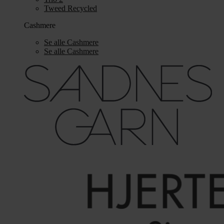
Tweed Recycled
Cashmere
Se alle Cashmere
Se alle Cashmere