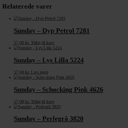
Relaterede varer
Sunday – Dyp Petrol 7281
57,00
kr.
Tilføj til kurv
Sunday – Lys Lilla 5224
57,00
kr.
Læs mere
Sunday – Schocking Pink 4626
57,00
kr.
Tilføj til kurv
Sunday – Perlegrå 3820