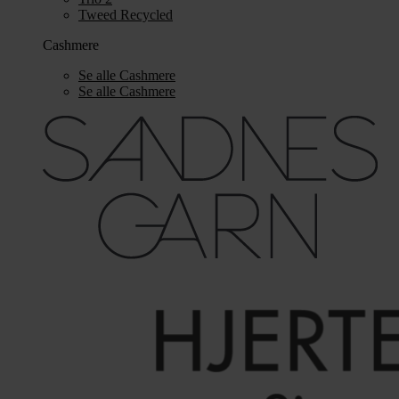
Tweed Recycled
Cashmere
Se alle Cashmere
Se alle Cashmere