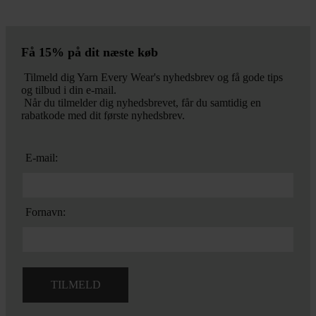
Få 15% på dit næste køb
Tilmeld dig Yarn Every Wear's nyhedsbrev og få gode tips
og tilbud i din e-mail.
Når du tilmelder dig nyhedsbrevet, får du samtidig en
rabatkode med dit første nyhedsbrev.
E-mail:
Fornavn: