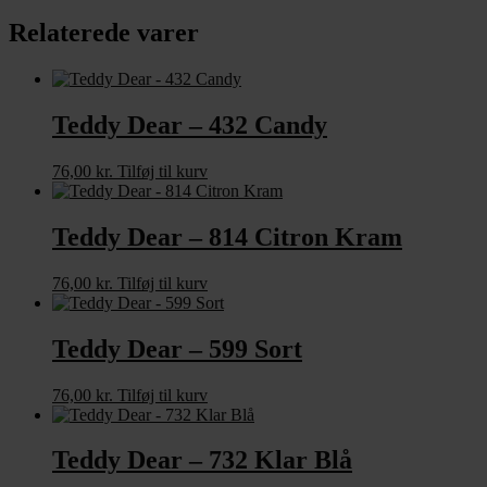
Relaterede varer
Teddy Dear – 432 Candy
76,00
kr.
Tilføj til kurv
Teddy Dear – 814 Citron Kram
76,00
kr.
Tilføj til kurv
Teddy Dear – 599 Sort
76,00
kr.
Tilføj til kurv
Teddy Dear – 732 Klar Blå