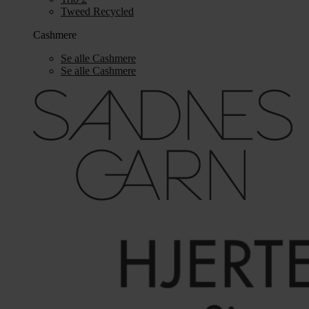
Tweed Recycled
Cashmere
Se alle Cashmere
Se alle Cashmere