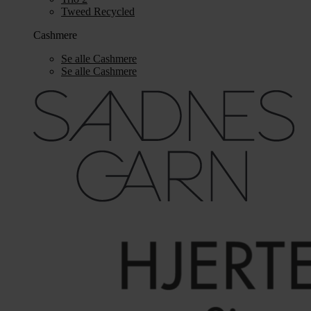
Tweed Recycled
Cashmere
Se alle Cashmere
Se alle Cashmere