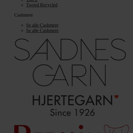
Tweed Recycled
Cashmere
Se alle Cashmere
Se alle Cashmere