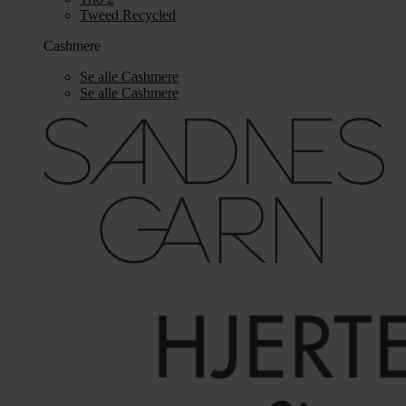
Tweed Recycled
Cashmere
Se alle Cashmere
Se alle Cashmere