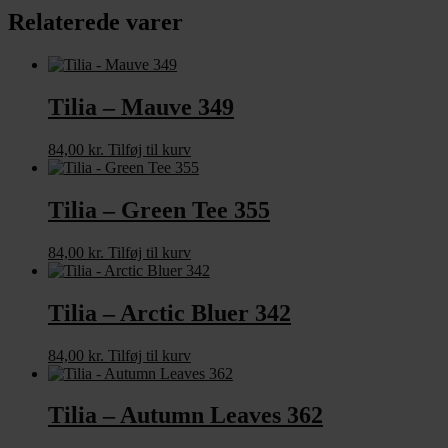
Relaterede varer
Tilia – Mauve 349
84,00
kr.
Tilføj til kurv
Tilia – Green Tee 355
84,00
kr.
Tilføj til kurv
Tilia – Arctic Bluer 342
84,00
kr.
Tilføj til kurv
Tilia – Autumn Leaves 362