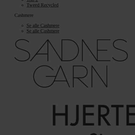
Tweed Recycled
Cashmere
Se alle Cashmere
Se alle Cashmere