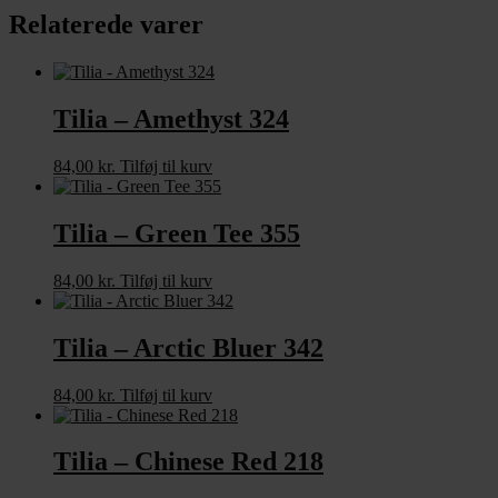
Relaterede varer
Tilia – Amethyst 324
84,00
kr.
Tilføj til kurv
Tilia – Green Tee 355
84,00
kr.
Tilføj til kurv
Tilia – Arctic Bluer 342
84,00
kr.
Tilføj til kurv
Tilia – Chinese Red 218