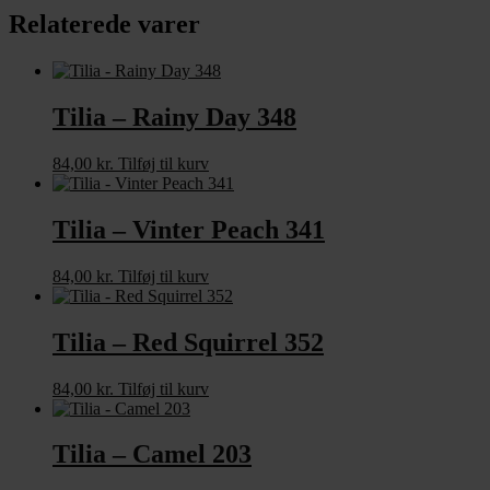
Relaterede varer
Tilia – Rainy Day 348
84,00
kr.
Tilføj til kurv
Tilia – Vinter Peach 341
84,00
kr.
Tilføj til kurv
Tilia – Red Squirrel 352
84,00
kr.
Tilføj til kurv
Tilia – Camel 203