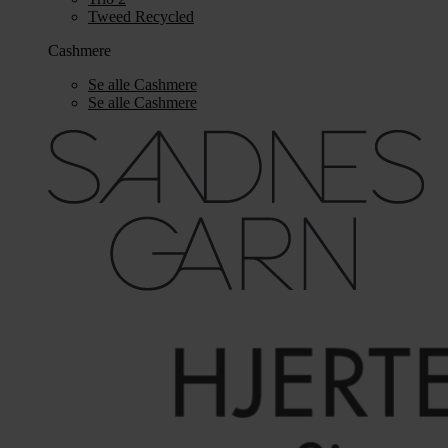
Tweed Recycled
Cashmere
Se alle Cashmere
Se alle Cashmere