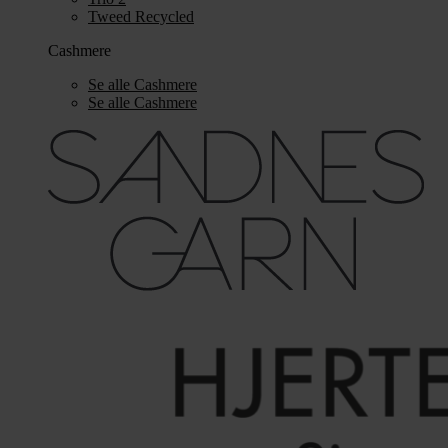
Tweed Recycled
Cashmere
Se alle Cashmere
Se alle Cashmere