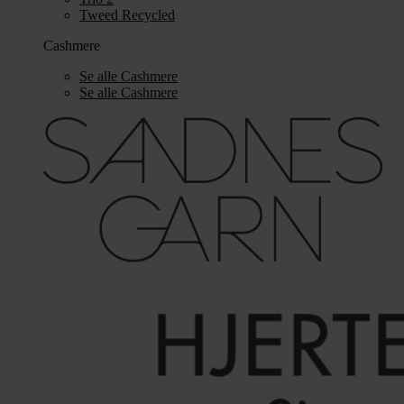
Tweed Recycled
Cashmere
Se alle Cashmere
Se alle Cashmere