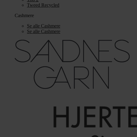
Tweed Recycled
Cashmere
Se alle Cashmere
Se alle Cashmere