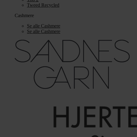
Tweed Recycled
Cashmere
Se alle Cashmere
Se alle Cashmere