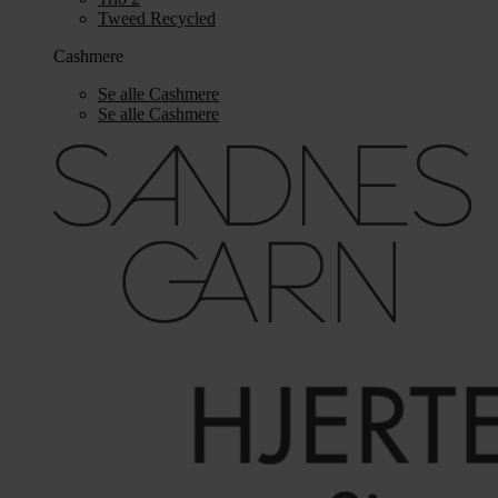
Tweed Recycled
Cashmere
Se alle Cashmere
Se alle Cashmere