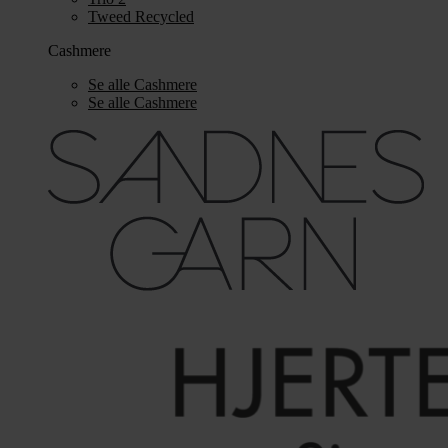
Tweed Recycled
Cashmere
Se alle Cashmere
Se alle Cashmere