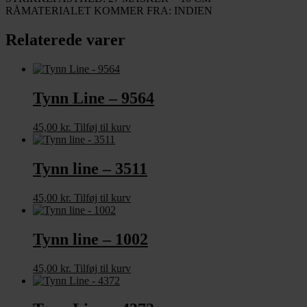
RÅMATERIALET KOMMER FRA: INDIEN
Relaterede varer
Tynn Line – 9564
45,00
kr.
Tilføj til kurv
Tynn line – 3511
45,00
kr.
Tilføj til kurv
Tynn line – 1002
45,00
kr.
Tilføj til kurv