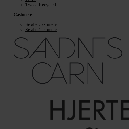
Tweed Recycled
Cashmere
Se alle Cashmere
Se alle Cashmere