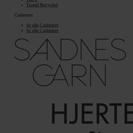
Tweed Recycled
Cashmere
Se alle Cashmere
Se alle Cashmere