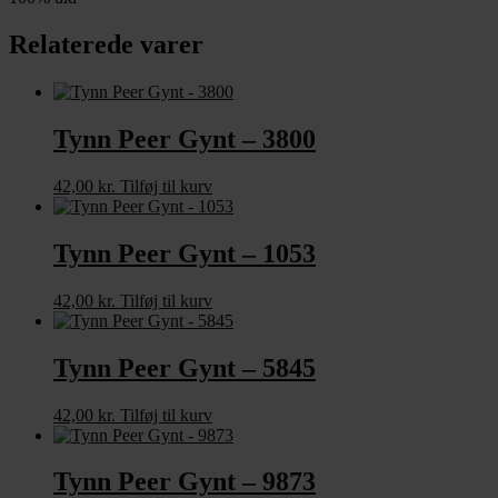
Relaterede varer
Tynn Peer Gynt – 3800
42,00
kr.
Tilføj til kurv
Tynn Peer Gynt – 1053
42,00
kr.
Tilføj til kurv
Tynn Peer Gynt – 5845
42,00
kr.
Tilføj til kurv
Tynn Peer Gynt – 9873