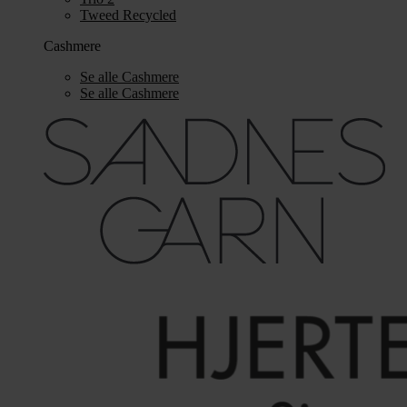
Tweed Recycled
Cashmere
Se alle Cashmere
Se alle Cashmere