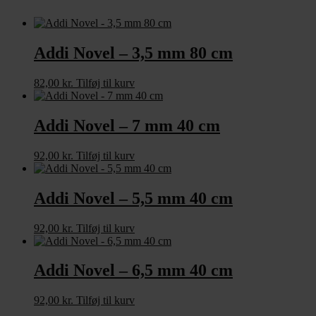
Addi Novel – 3,5 mm 80 cm
82,00
kr.
Tilføj til kurv
Addi Novel – 7 mm 40 cm
92,00
kr.
Tilføj til kurv
Addi Novel – 5,5 mm 40 cm
92,00
kr.
Tilføj til kurv
Addi Novel – 6,5 mm 40 cm
92,00
kr.
Tilføj til kurv