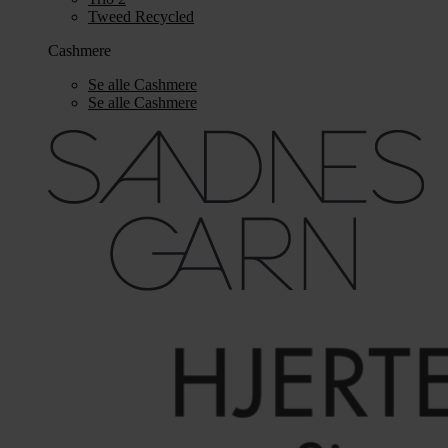
Tweed Recycled
Cashmere
Se alle Cashmere
Se alle Cashmere