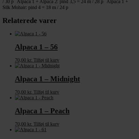
/ 30 p Alpaca 1 + Alpaca 2: pind 3,5 = 24 m / 28 p Alpaca 1 +
Silk Mohair: pind 4 = 18 m / 24 p
Relaterede varer
Alpaca 1 – 56
70,00
kr.
Tilføj til kurv
Alpaca 1 – Midnight
70,00
kr.
Tilføj til kurv
Alpaca 1 – Peach
70,00
kr.
Tilføj til kurv