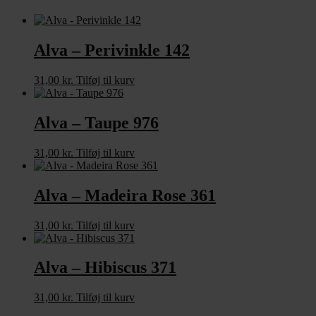
Alva – Perivinkle 142
31,00
kr.
Tilføj til kurv
Alva – Taupe 976
31,00
kr.
Tilføj til kurv
Alva – Madeira Rose 361
31,00
kr.
Tilføj til kurv
Alva – Hibiscus 371
31,00
kr.
Tilføj til kurv