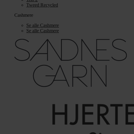
Tweed Recycled
Cashmere
Se alle Cashmere
Se alle Cashmere