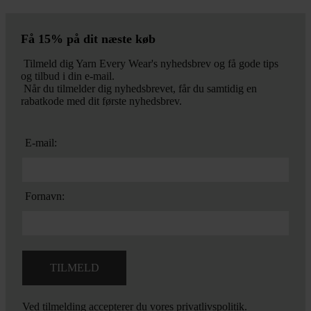
Få 15% på dit næste køb
Tilmeld dig Yarn Every Wear's nyhedsbrev og få gode tips
og tilbud i din e-mail.
Når du tilmelder dig nyhedsbrevet, får du samtidig en
rabatkode med dit første nyhedsbrev.
E-mail:
Fornavn:
Ved tilmelding accepterer du vores
privatlivspolitik.