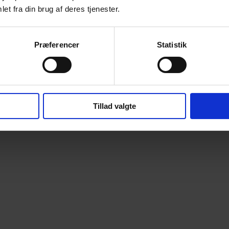
et fra din brug af deres tjenester.
Præferencer
Statistik
Tillad valgte