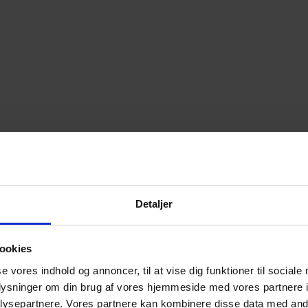
Detaljer
ookies
se vores indhold og annoncer, til at vise dig funktioner til sociale
oplysninger om din brug af vores hjemmeside med vores partnere i
ysepartnere. Vores partnere kan kombinere disse data med andr