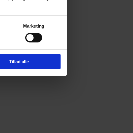
Marketing
Tillad alle