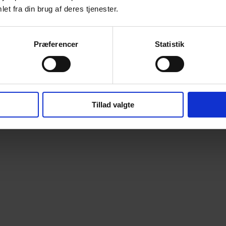
et fra din brug af deres tjenester.
Præferencer
Statistik
Tillad valgte