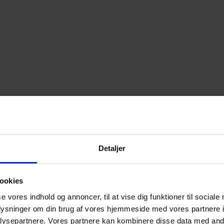
Detaljer
ookies
se vores indhold og annoncer, til at vise dig funktioner til sociale
oplysninger om din brug af vores hjemmeside med vores partnere i
ysepartnere. Vores partnere kan kombinere disse data med andr