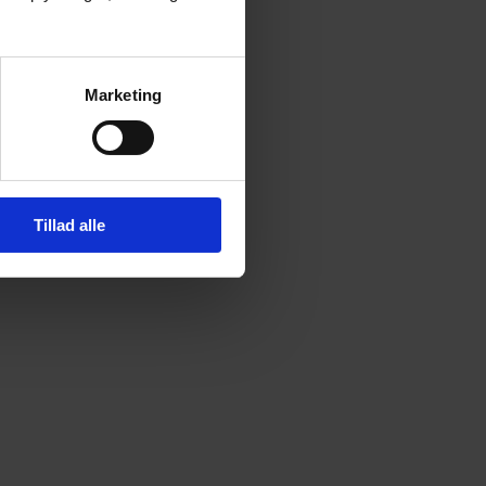
Marketing
Tillad alle