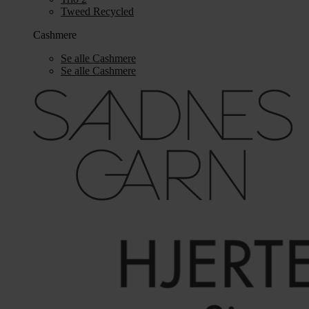
Tweed Recycled
Cashmere
Se alle Cashmere
Se alle Cashmere