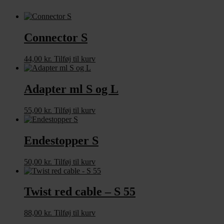
Connector S
44,00
kr.
Tilføj til kurv
Adapter ml S og L
55,00
kr.
Tilføj til kurv
Endestopper S
50,00
kr.
Tilføj til kurv
Twist red cable – S 55
88,00
kr.
Tilføj til kurv