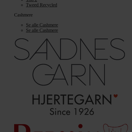
Tweed Recycled
Cashmere
Se alle Cashmere
Se alle Cashmere