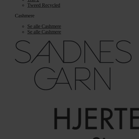
Tweed Recycled
Cashmere
Se alle Cashmere
Se alle Cashmere