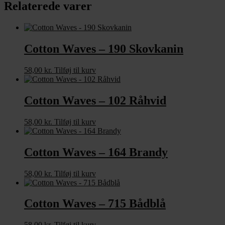
Relaterede varer
Cotton Waves – 190 Skovkanin
58,00
kr.
Tilføj til kurv
Cotton Waves – 102 Råhvid
58,00
kr.
Tilføj til kurv
Cotton Waves – 164 Brandy
58,00
kr.
Tilføj til kurv
Cotton Waves – 715 Bådblå
58,00
kr.
Tilføj til kurv