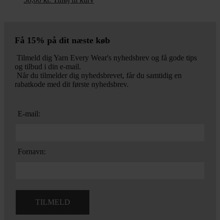
Få 15% på dit næste køb
Tilmeld dig Yarn Every Wear's nyhedsbrev og få gode tips
og tilbud i din e-mail.
Når du tilmelder dig nyhedsbrevet, får du samtidig en
rabatkode med dit første nyhedsbrev.
E-mail:
Fornavn: