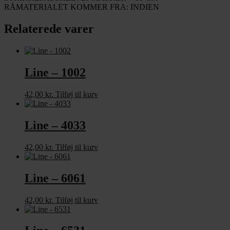
RÅMATERIALET KOMMER FRA: INDIEN
Relaterede varer
Line – 1002
42,00
kr.
Tilføj til kurv
Line – 4033
42,00
kr.
Tilføj til kurv
Line – 6061
42,00
kr.
Tilføj til kurv