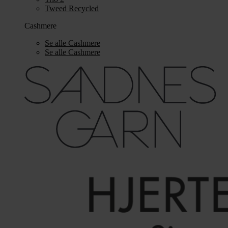
Tweed Recycled
Cashmere
Se alle Cashmere
Se alle Cashmere